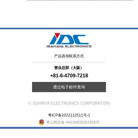
产品咨询联系方式
营业总部（大阪）
+81-6-4709-7218
通过电子邮件查询
© ISAHAYA ELECTRONICS CORPORATION
粤ICP备2022112511号-1
粤公网安备 44030602001406号