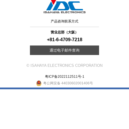
产品咨询联系方式
营业总部（大阪）
+81-6-4709-7218
通过电子邮件查询
© ISAHAYA ELECTRONICS CORPORATION
粤ICP备2022112511号-1
粤公网安备 44030602001406号