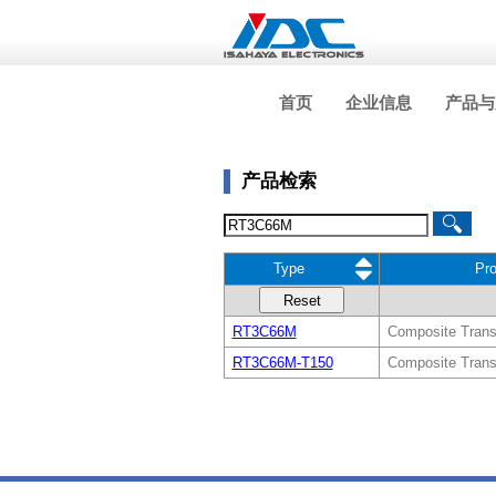
首页
企业信息
产品与
产品检索
Type
Pr
Reset
RT3C66M
Composite Transi
RT3C66M-T150
Composite Transi