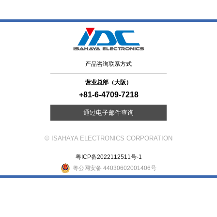
产品咨询联系方式
营业总部（大阪）
+81-6-4709-7218
通过电子邮件查询
© ISAHAYA ELECTRONICS CORPORATION
粤ICP备2022112511号-1
粤公网安备 44030602001406号