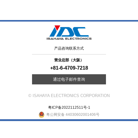
产品咨询联系方式
营业总部（大阪）
+81-6-4709-7218
通过电子邮件查询
© ISAHAYA ELECTRONICS CORPORATION
粤ICP备2022112511号-1
粤公网安备 44030602001406号