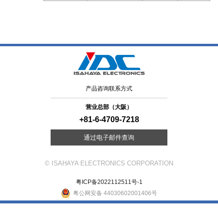
产品咨询联系方式
营业总部（大阪）
+81-6-4709-7218
通过电子邮件查询
© ISAHAYA ELECTRONICS CORPORATION
粤ICP备2022112511号-1
粤公网安备 44030602001406号