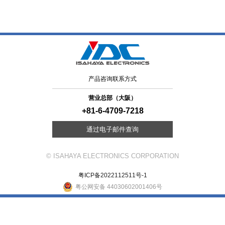
产品咨询联系方式
营业总部（大阪）
+81-6-4709-7218
通过电子邮件查询
© ISAHAYA ELECTRONICS CORPORATION
粤ICP备2022112511号-1
粤公网安备 44030602001406号