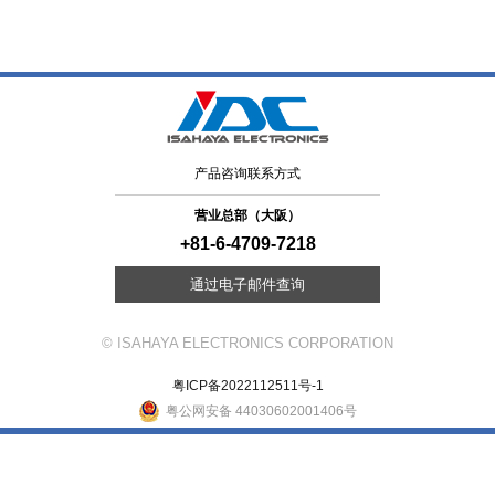
产品咨询联系方式
营业总部（大阪）
+81-6-4709-7218
通过电子邮件查询
© ISAHAYA ELECTRONICS CORPORATION
粤ICP备2022112511号-1
粤公网安备 44030602001406号