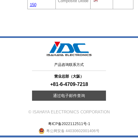
Composite Diode
150
产品咨询联系方式
营业总部（大阪）
+81-6-4709-7218
通过电子邮件查询
© ISAHAYA ELECTRONICS CORPORATION
粤ICP备2022112511号-1
粤公网安备 44030602001406号