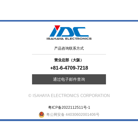
产品咨询联系方式
营业总部（大阪）
+81-6-4709-7218
通过电子邮件查询
© ISAHAYA ELECTRONICS CORPORATION
粤ICP备2022112511号-1
粤公网安备 44030602001406号