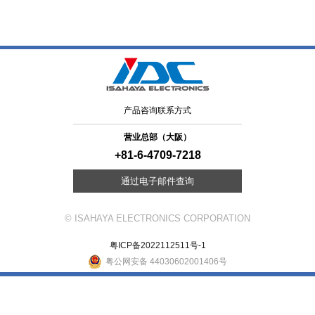
产品咨询联系方式
营业总部（大阪）
+81-6-4709-7218
通过电子邮件查询
© ISAHAYA ELECTRONICS CORPORATION
粤ICP备2022112511号-1
粤公网安备 44030602001406号